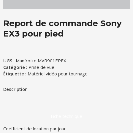
Report de commande Sony
EX3 pour pied
UGS :
Manfrotto MVR901EPEX
Catégorie :
Prise de vue
Étiquette :
Matériel vidéo pour tournage
Description
Fiche technique
Coefficient de location par jour