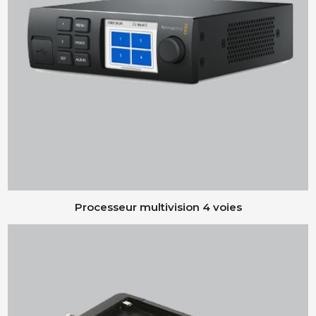
Processeur multivision 4 voies