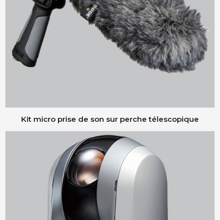
Kit micro prise de son sur perche télescopique